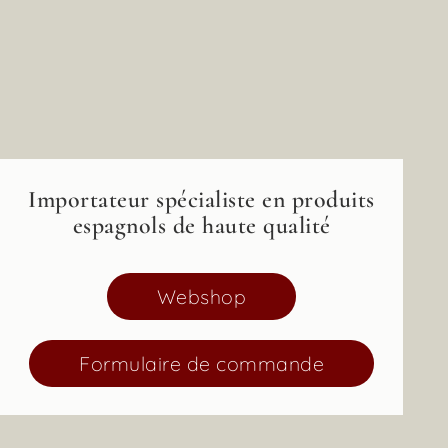
Importateur spécialiste en produits
espagnols de haute qualité
Webshop
Formulaire de commande