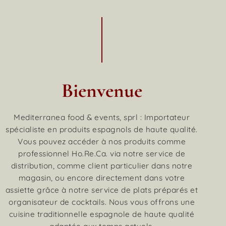
Bienvenue
Mediterranea food & events, sprl : Importateur
spécialiste en produits espagnols de haute qualité.
Vous pouvez accéder à nos produits comme
professionnel Ho.Re.Ca. via notre service de
distribution, comme client particulier dans notre
magasin, ou encore directement dans votre
assiette grâce à notre service de plats préparés et
organisateur de cocktails. Nous vous offrons une
cuisine traditionnelle espagnole de haute qualité